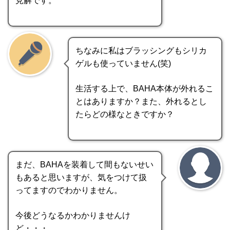
見解です。
ちなみに私はブラッシングもシリカ
ゲルも使っていません(笑)
生活する上で、BAHA本体が外れるこ
とはありますか？また、外れるとし
たらどの様なときですか？
まだ、BAHAを装着して間もないせい
もあると思いますが、気をつけて扱
ってますのでわかりません。
今後どうなるかわかりませんけ
ど・・・