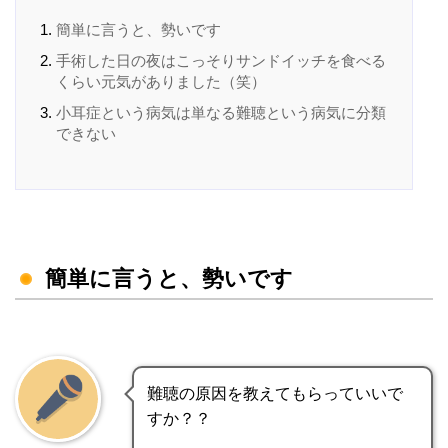
簡単に言うと、勢いです
手術した日の夜はこっそりサンドイッチを食べる
くらい元気がありました（笑）
小耳症という病気は単なる難聴という病気に分類
できない
簡単に言うと、勢いです
難聴の原因を教えてもらっていいで
すか？？