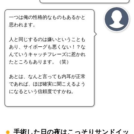
一つは俺の性格的なものもあるかと
思われます。
人と同じするのは嫌いということも
あり、サイボーグも悪くない！？な
んていうキャッチフレーズに惹かれ
たところもあります。（笑）
あとは、なんと言っても内耳が正常
であれば、ほぼ確実に聞こえるよう
になるという信頼度ですかね。
手術した日の夜はこっそりサンドイッ