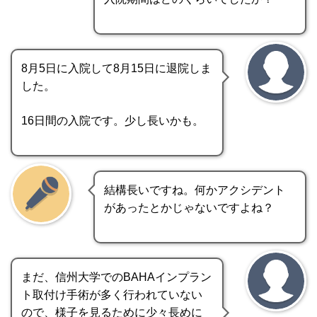
8月5日に入院して8月15日に退院しま
した。
16日間の入院です。少し長いかも。
結構長いですね。何かアクシデント
があったとかじゃないですよね？
まだ、信州大学でのBAHAインプラン
ト取付け手術が多く行われていない
ので、様子を見るために少々長めに