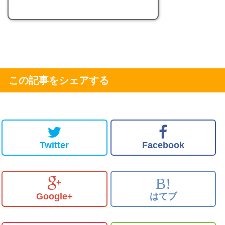
この記事をシェアする
Twitter
Facebook
B!
Google+
はてブ