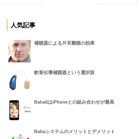
人気記事
補聴器による片耳難聴の効果
軟骨伝導補聴器という選択肢
Baha5はiPhoneとの組み合わせが最高
Bahaシステムのメリットとデメリット