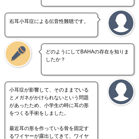
右耳小耳症による伝音性難聴です。
どのようにしてBAHAの存在を知りま
したか？
小耳症が影響して、そのままでいる
とメガネがかけられないという問題
があったため、小学生の時に耳の形
をつくる手術をしました。
最近耳の形を作っている骨を固定す
るワイヤーが露出してきて、ワイヤ