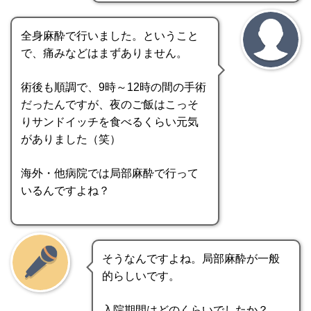
全身麻酔で行いました。ということ
で、痛みなどはまずありません。
術後も順調で、9時～12時の間の手術
だったんですが、夜のご飯はこっそ
りサンドイッチを食べるくらい元気
がありました（笑）
海外・他病院では局部麻酔で行って
いるんですよね？
そうなんですよね。局部麻酔が一般
的らしいです。
入院期間はどのくらいでしたか？