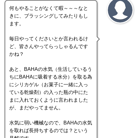
何もやることがなくて暇～～～なと
きに、ブラッシングしてみたりもし
ます。
毎日やってくださいとか言われるけ
ど、皆さんやってらっしゃるんです
かね？
あと、BAHAの水気（生活しているう
ちにBAHAに吸着する水分）を取る為
にシリカゲル（お菓子に一緒に入っ
ている乾燥剤）の入った瓶の中にた
まに入れておくように言われました
が、まだやってません。
水気に弱い機械なので、BAHAの水気
を取れば長持ちするのでは？という