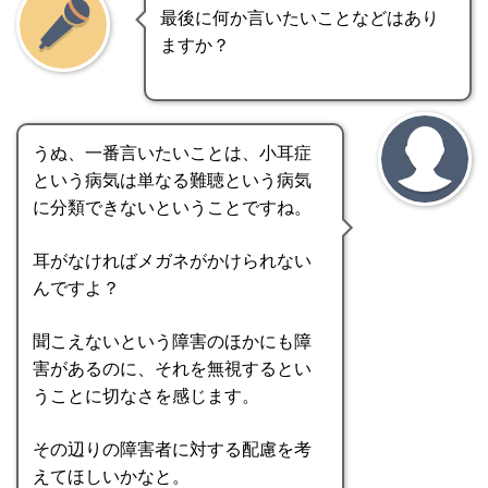
最後に何か言いたいことなどはあり
ますか？
うぬ、一番言いたいことは、小耳症
という病気は単なる難聴という病気
に分類できないということですね。
耳がなければメガネがかけられない
んですよ？
聞こえないという障害のほかにも障
害があるのに、それを無視するとい
うことに切なさを感じます。
その辺りの障害者に対する配慮を考
えてほしいかなと。