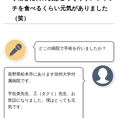
チを食べるくらい元気がありました
（笑）
どこの病院で手術を行いましたか？
長野県松本市にあります信州大学付
属病院です。
宇佐美先生、工（タクミ）先生、お
世話になりました。僕はとっても元
気です。