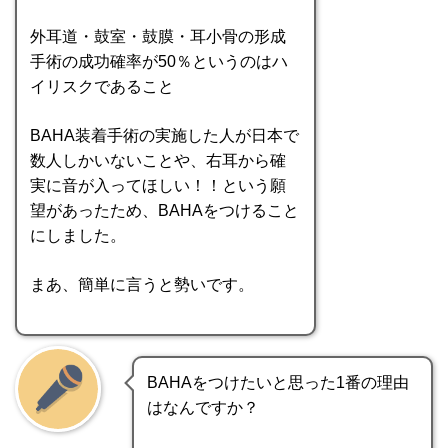
外耳道・鼓室・鼓膜・耳小骨の形成
手術の成功確率が50％というのはハ
イリスクであること
BAHA装着手術の実施した人が日本で
数人しかいないことや、右耳から確
実に音が入ってほしい！！という願
望があったため、BAHAをつけること
にしました。
まあ、簡単に言うと勢いです。
BAHAをつけたいと思った1番の理由
はなんですか？