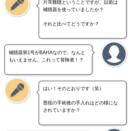
片耳難聴ということですが、以前は
補聴器を使っていましたか？
それと比べてどうですか？
補聴器第1号がBAHAなので、なんと
もいえません。これって冒険者！？
はい！そのとおりです（笑）
普段の手術後の手入れはどの様にな
されていますか？