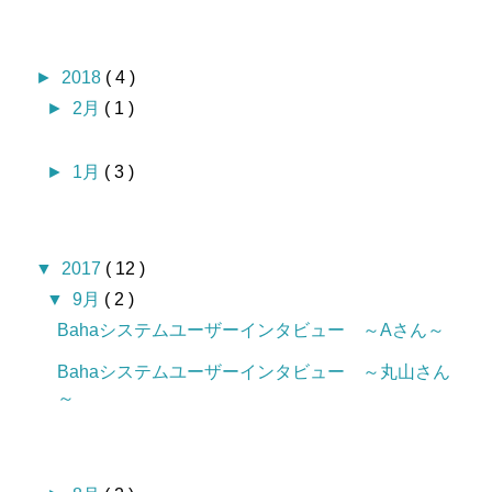
►
2018
( 4 )
►
2月
( 1 )
►
1月
( 3 )
▼
2017
( 12 )
▼
9月
( 2 )
Bahaシステムユーザーインタビュー ～Aさん～
Bahaシステムユーザーインタビュー ～丸山さん
～