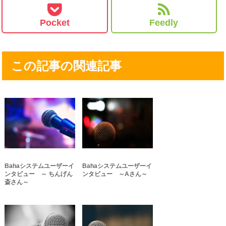
Pocket
Feedly
この記事の関連記事
Bahaシステムユーザーイ
Bahaシステムユーザーイ
ンタビュー ～ ちんげん
ンタビュー ～Aさん～
斎さん～