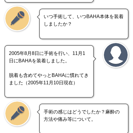
いつ手術して、いつBAHA本体を装着
しましたか？
2005年8月8日に手術を行い、11月1
日にBAHAを装着しました。
脱着も含めてやっとBAHAに慣れてき
ました（2005年11月10日現在）
手術の感じはどうでしたか？麻酔の
方法や痛み等について。