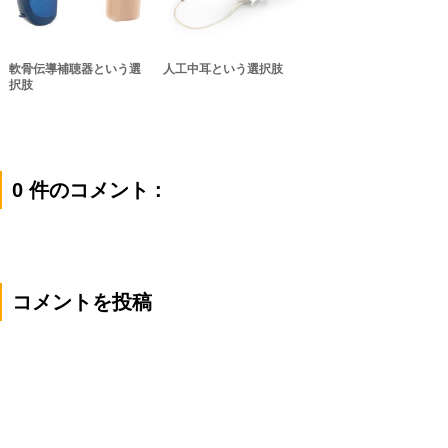
軟骨伝導補聴器という選
人工中耳という選択肢
択肢
0 件のコメント :
コメントを投稿