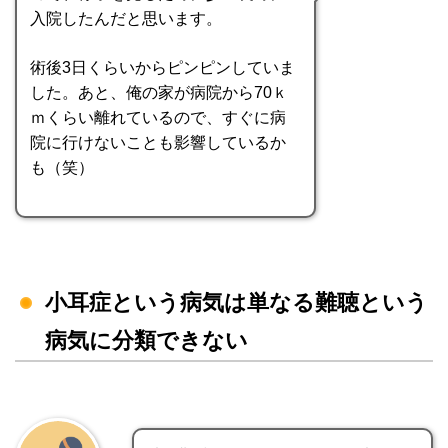
入院したんだと思います。
術後3日くらいからピンピンしていま
した。あと、俺の家が病院から70ｋ
ｍくらい離れているので、すぐに病
院に行けないことも影響しているか
も（笑）
小耳症という病気は単なる難聴という
病気に分類できない