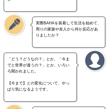
実際BAHAを装着して生活を始めて、
周りの家族や友人から何か反応があ
りましたか？
「どう？どうなの？」とか、「今ま
でと世界が違うの？」とか、いろい
ろ聞かれました。
【今まで】との変化について、やっ
ぱり気になるようです。