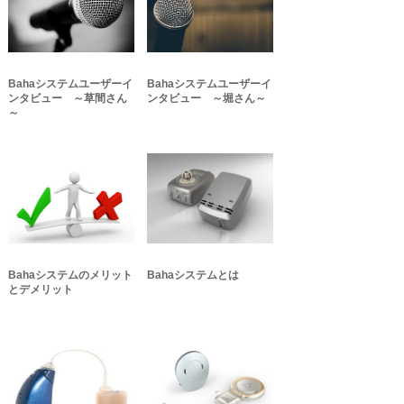
Bahaシステムユーザーイ
Bahaシステムユーザーイ
ンタビュー ～草間さん
ンタビュー ～堀さん～
～
Bahaシステムのメリット
Bahaシステムとは
とデメリット