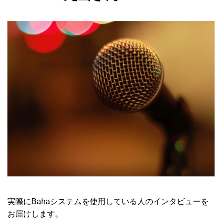
実際にBahaシステムを使用している人のインタビューを
お届けします。